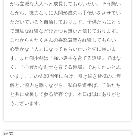
がら立派な大人へと成長してもらいたい。そう願い
ながら、微力なりに人間形成のお手伝いをさせてい
ただいていると自負しております。子供たちにとっ
て無駄な経験などひとつも無いと信じております。
これからもたくさんの喜怒哀楽を経験してもらい、
心豊かな『人』になってもらいたいと切に願いま
す。また鴻少剣は『強い選手を育てる道場』ではな
く、『心豊かな剣士を育てる道場』でありたいと思
います。この先60周年に向け、引き続き皆様のご理
解とご協力を賜りながら、私自身道半ば、子供たち
と共に成長して参る所存です。本日は誠にありがと
うございます。
検索