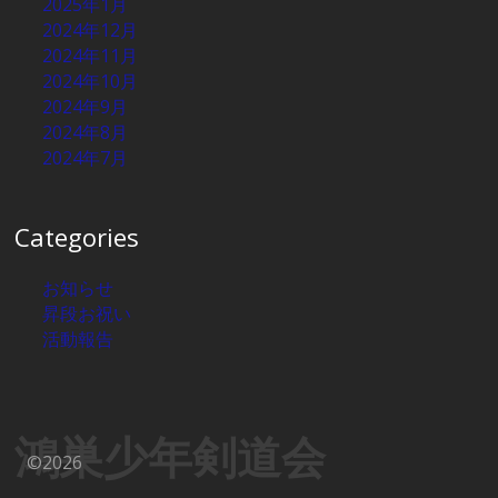
2025年1月
2024年12月
2024年11月
2024年10月
2024年9月
2024年8月
2024年7月
Categories
お知らせ
昇段お祝い
活動報告
鴻巣少年剣道会
©2026