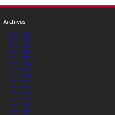
Archives
2026年5月
2026年4月
2026年2月
2026年1月
2025年11月
2025年10月
2025年9月
2025年8月
2025年7月
2025年6月
2025年5月
2025年4月
2025年3月
2025年2月