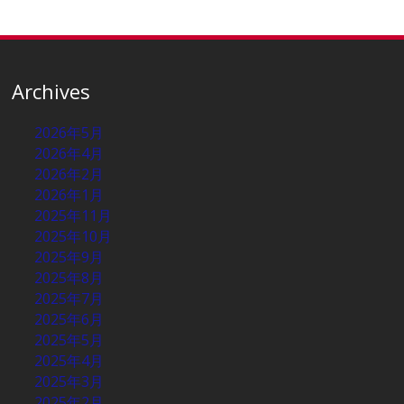
Archives
2026年5月
2026年4月
2026年2月
2026年1月
2025年11月
2025年10月
2025年9月
2025年8月
2025年7月
2025年6月
2025年5月
2025年4月
2025年3月
2025年2月