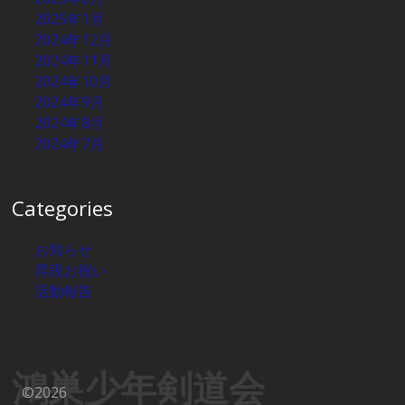
2025年1月
2024年12月
2024年11月
2024年10月
2024年9月
2024年8月
2024年7月
Categories
お知らせ
昇段お祝い
活動報告
鴻巣少年剣道会
©2026