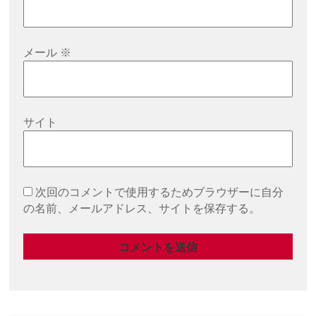
メール
※
サイト
次回のコメントで使用するためブラウザーに自分
の名前、メールアドレス、サイトを保存する。