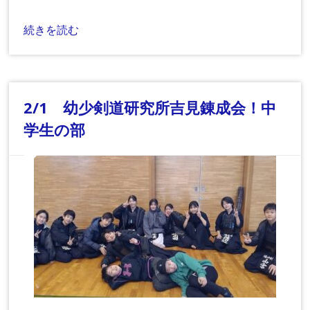
続きを読む
2/1 幼少剣道研究所吉見錬成会！中
学生の部