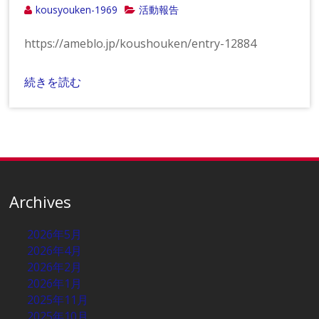
kousyouken-1969
活動報告
https://ameblo.jp/koushouken/entry-12884
続きを読む
Archives
2026年5月
2026年4月
2026年2月
2026年1月
2025年11月
2025年10月