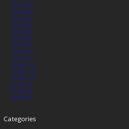
2025年9月
2025年8月
2025年7月
2025年6月
2025年5月
2025年4月
2025年3月
2025年2月
2025年1月
2024年12月
2024年11月
2024年10月
2024年9月
2024年8月
2024年7月
Categories