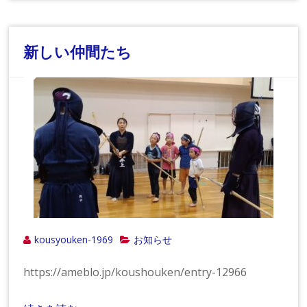
新しい仲間たち
kousyouken-1969
お知らせ
https://ameblo.jp/koushouken/entry-12966