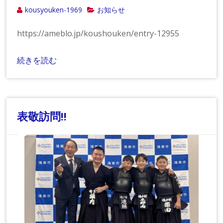
kousyouken-1969
お知らせ
https://ameblo.jp/koushouken/entry-12955
続きを読む
表敬訪問!!