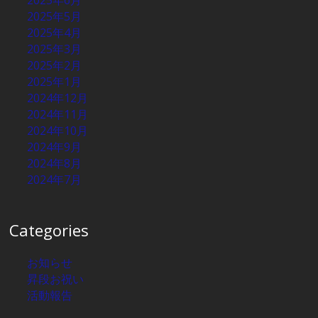
2025年6月
2025年5月
2025年4月
2025年3月
2025年2月
2025年1月
2024年12月
2024年11月
2024年10月
2024年9月
2024年8月
2024年7月
Categories
お知らせ
昇段お祝い
活動報告