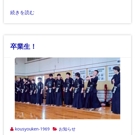
続きを読む
卒業生！
kousyouken-1969
お知らせ