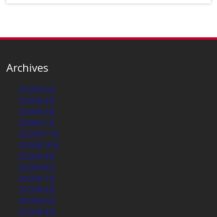
Archives
2026年5月
2026年4月
2026年2月
2026年1月
2025年11月
2025年10月
2025年9月
2025年8月
2025年7月
2025年6月
2025年5月
2025年4月