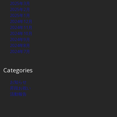
2025年3月
2025年2月
2025年1月
2024年12月
2024年11月
2024年10月
2024年9月
2024年8月
2024年7月
Categories
お知らせ
昇段お祝い
活動報告