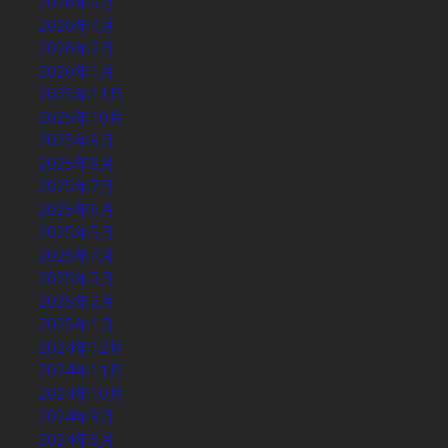
2026年5月
2026年4月
2026年2月
2026年1月
2025年11月
2025年10月
2025年9月
2025年8月
2025年7月
2025年6月
2025年5月
2025年4月
2025年3月
2025年2月
2025年1月
2024年12月
2024年11月
2024年10月
2024年9月
2024年8月