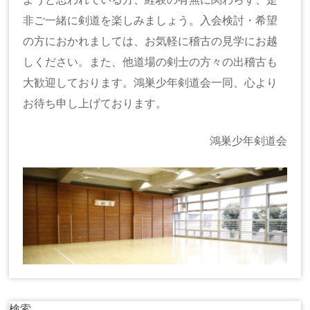
非ご一緒に剣道を楽しみましょう。入会検討・希望
の方におかれましては、お気軽に稽古の見学にお越
しください。また、他道場の剣士の方々の出稽古も
大歓迎しております。鴻巣少年剣道会一同、心より
お待ち申し上げております。
鴻巣少年剣道会
検索