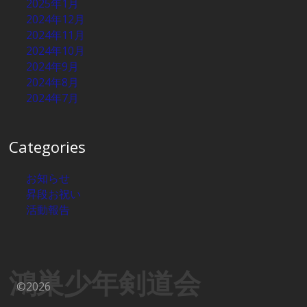
2025年1月
2024年12月
2024年11月
2024年10月
2024年9月
2024年8月
2024年7月
Categories
お知らせ
昇段お祝い
活動報告
鴻巣少年剣道会
©2026