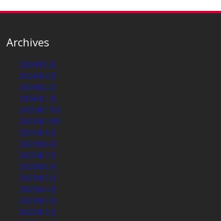
Archives
2026年5月
2026年4月
2026年2月
2026年1月
2025年11月
2025年10月
2025年9月
2025年8月
2025年7月
2025年6月
2025年5月
2025年4月
2025年3月
2025年2月