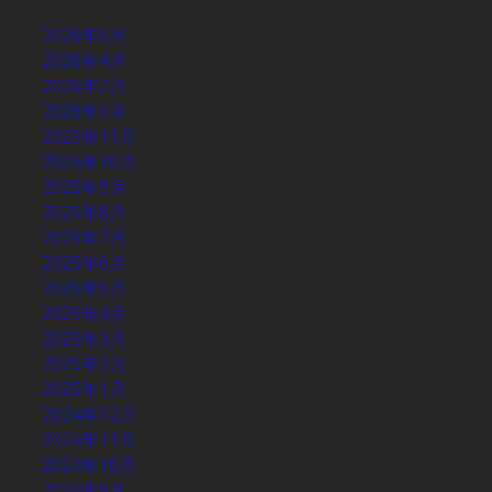
2026年5月
2026年4月
2026年2月
2026年1月
2025年11月
2025年10月
2025年9月
2025年8月
2025年7月
2025年6月
2025年5月
2025年4月
2025年3月
2025年2月
2025年1月
2024年12月
2024年11月
2024年10月
2024年9月