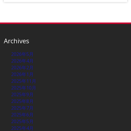
Archives
2026年5月
2026年4月
2026年2月
2026年1月
2025年11月
2025年10月
2025年9月
2025年8月
2025年7月
2025年6月
2025年5月
2025年4月