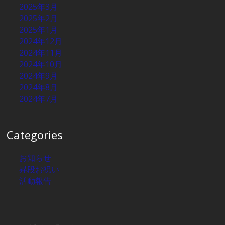
2025年3月
2025年2月
2025年1月
2024年12月
2024年11月
2024年10月
2024年9月
2024年8月
2024年7月
Categories
お知らせ
昇段お祝い
活動報告