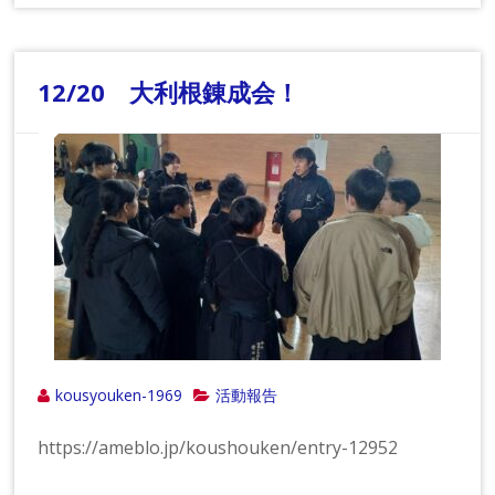
12/20 大利根錬成会！
kousyouken-1969
活動報告
https://ameblo.jp/koushouken/entry-12952