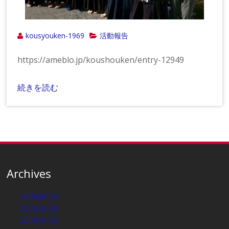
kousyouken-1969
活動報告
https://ameblo.jp/koushouken/entry-12949
続きを読む
Archives
2026年5月
2026年4月
2026年2月