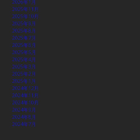
2026年1月
2025年11月
2025年10月
2025年9月
2025年8月
2025年7月
2025年6月
2025年5月
2025年4月
2025年3月
2025年2月
2025年1月
2024年12月
2024年11月
2024年10月
2024年9月
2024年8月
2024年7月