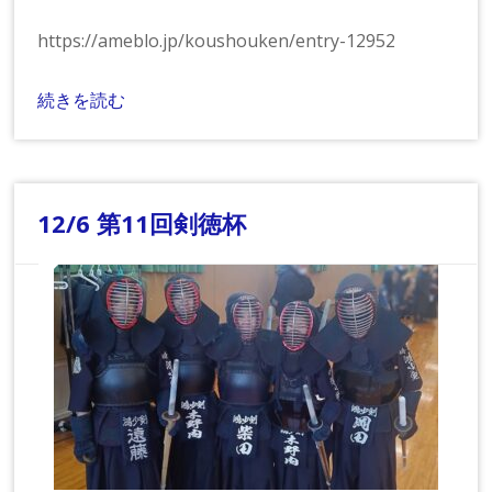
https://ameblo.jp/koushouken/entry-12952
続きを読む
12/6 第11回剣徳杯