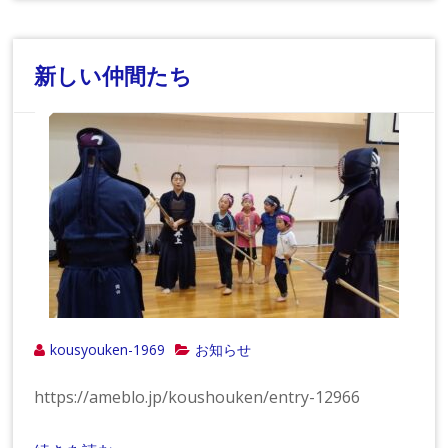
新しい仲間たち
kousyouken-1969
お知らせ
https://ameblo.jp/koushouken/entry-12966