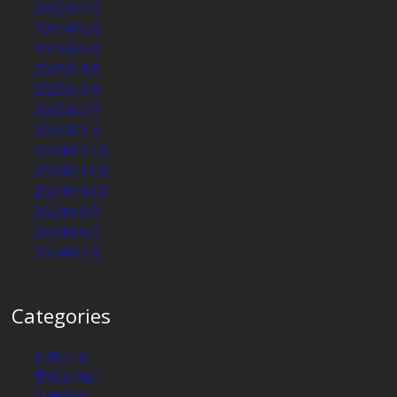
2025年7月
2025年6月
2025年5月
2025年4月
2025年3月
2025年2月
2025年1月
2024年12月
2024年11月
2024年10月
2024年9月
2024年8月
2024年7月
Categories
お知らせ
昇段お祝い