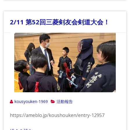
2/11 第52回三菱剣友会剣道大会！
kousyouken-1969
活動報告
https://ameblo.jp/koushouken/entry-12957