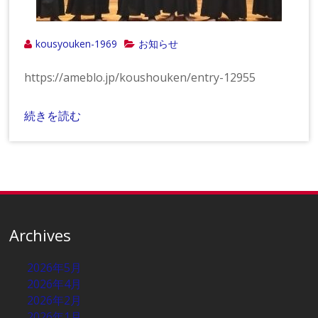
kousyouken-1969
お知らせ
https://ameblo.jp/koushouken/entry-12955
続きを読む
Archives
2026年5月
2026年4月
2026年2月
2026年1月