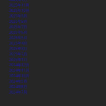
2025年11月
2025年10月
2025年9月
2025年8月
2025年7月
2025年6月
2025年5月
2025年4月
2025年3月
2025年2月
2025年1月
2024年12月
2024年11月
2024年10月
2024年9月
2024年8月
2024年7月