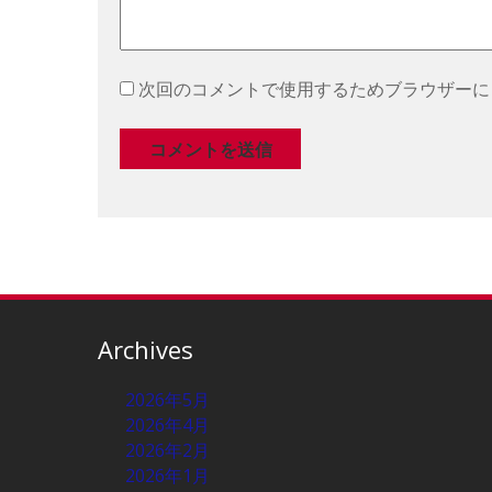
次回のコメントで使用するためブラウザーに
Archives
2026年5月
2026年4月
2026年2月
2026年1月