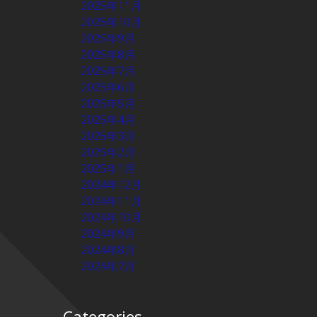
2025年11月
2025年10月
2025年9月
2025年8月
2025年7月
2025年6月
2025年5月
2025年4月
2025年3月
2025年2月
2025年1月
2024年12月
2024年11月
2024年10月
2024年9月
2024年8月
2024年7月
Categories