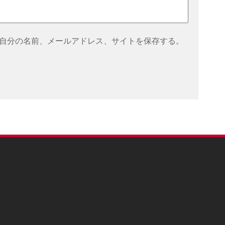
自分の名前、メールアドレス、サイトを保存する。