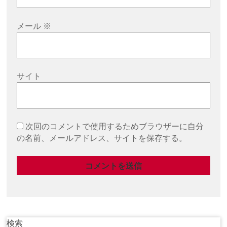
メール
※
サイト
次回のコメントで使用するためブラウザーに自分
の名前、メールアドレス、サイトを保存する。
検索