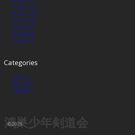
2024年12月
2024年11月
2024年10月
2024年9月
2024年8月
2024年7月
Categories
お知らせ
昇段お祝い
活動報告
鴻巣少年剣道会
©2026