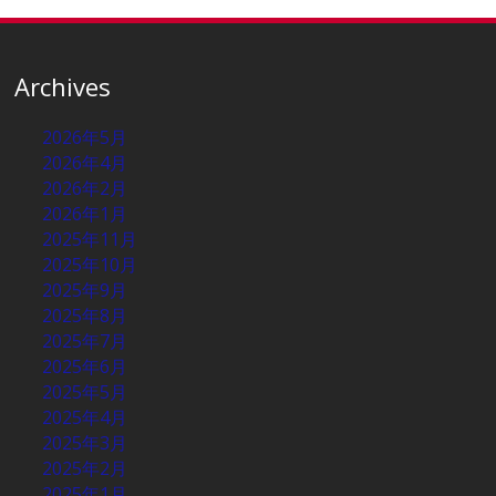
Archives
2026年5月
2026年4月
2026年2月
2026年1月
2025年11月
2025年10月
2025年9月
2025年8月
2025年7月
2025年6月
2025年5月
2025年4月
2025年3月
2025年2月
2025年1月