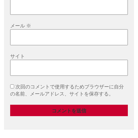
メール
※
サイト
次回のコメントで使用するためブラウザーに自分
の名前、メールアドレス、サイトを保存する。