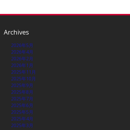
Archives
2026年5月
2026年4月
2026年2月
2026年1月
2025年11月
2025年10月
2025年9月
2025年8月
2025年7月
2025年6月
2025年5月
2025年4月
2025年3月