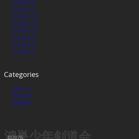
2025年2月
2025年1月
2024年12月
2024年11月
2024年10月
2024年9月
2024年8月
2024年7月
Categories
お知らせ
昇段お祝い
活動報告
鴻巣少年剣道会
©2026